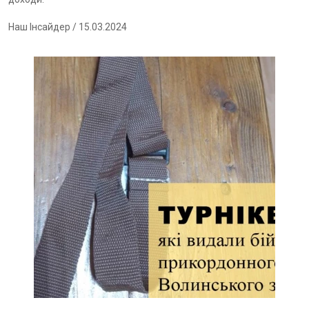
Наш Інсайдер
/ 15.03.2024