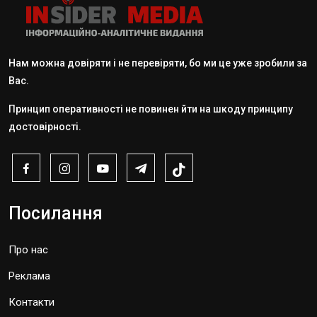
Нам можна довіряти і не перевіряти, бо ми це уже зробили за
Вас.
Принцип оперативності не повинен йти на шкоду принципу
достовірності.
Посилання
Про нас
Реклама
Контакти