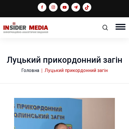
Луцький прикордонний загін
Головна
Луцький прикордонний загін