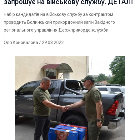
запрошує на військову службу. ДЕТАЛІ
Набір кандидатів на військову службу за контрактом
проводить Волинський прикордонний загін Західного
регіонального управління Держприкордонслужби.
Оля Коновалова
/ 29.08.2022