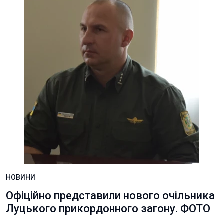
НОВИНИ
Офіційно представили нового очільника
Луцького прикордонного загону. ФОТО