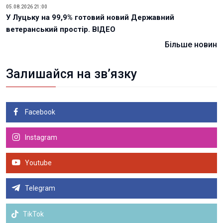
05.08.2026 21:00
У Луцьку на 99,9% готовий новий Державний
ветеранський простір. ВІДЕО
Більше новин
Залишайся на зв’язку
Facebook
Instagram
Youtube
Telegram
TikTok