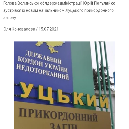
Голова Волинської облдержадміністрації
Юрій Погуляйко
зустрівся із новим начальником Луцького прикордонного
загону.
Оля Коновалова
/ 15.07.2021