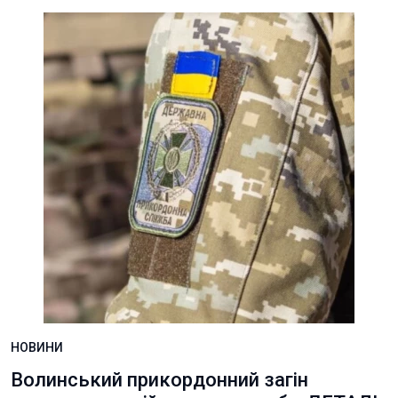
НОВИНИ
Волинський прикордонний загін