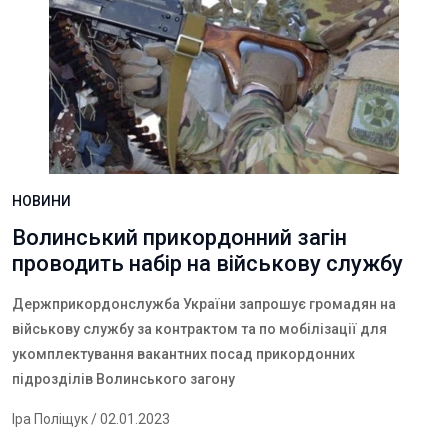
НОВИНИ
Волинський прикордонний загін
проводить набір на військову службу
Держприкордонслужба України запрошує громадян на
військову службу за контрактом та по мобілізації для
укомплектування вакантних посад прикордонних
підрозділів Волинського загону
Іра Поліщук
/ 02.01.2023