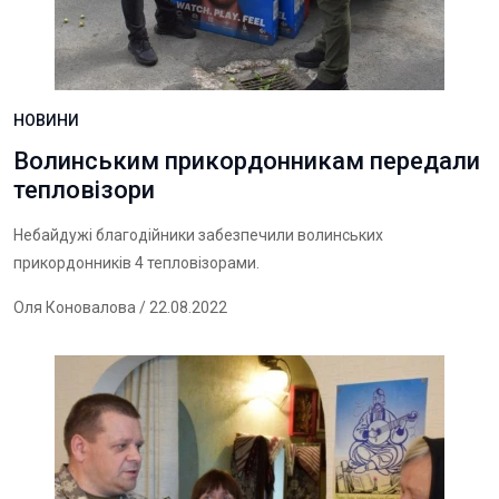
НОВИНИ
Волинським прикордонникам передали
тепловізори
Небайдужі благодійники забезпечили волинських
прикордонників 4 тепловізорами.
Оля Коновалова
/ 22.08.2022