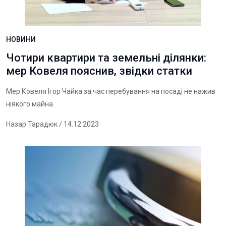
НОВИНИ
Чотири квартири та земельні ділянки:
мер Ковеля пояснив, звідки статки
Мер Ковеля Ігор Чайка за час перебування на посаді не нажив
ніякого майна
Назар Тарадюк
/ 14.12.2023