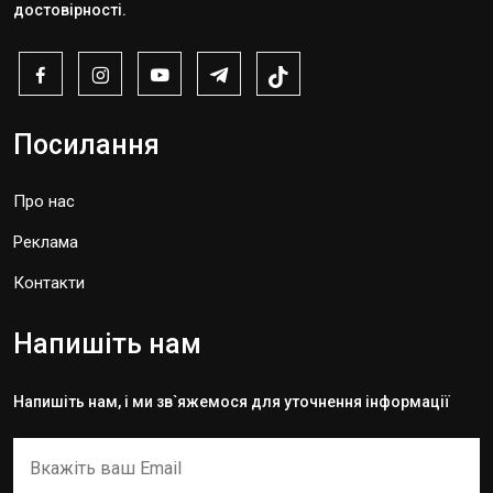
достовірності.
Посилання
Про нас
Реклама
Контакти
Напишіть нам
Напишіть нам, і ми зв`яжемося для уточнення інформації