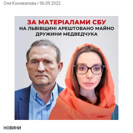
Оля Коновалова
/ 06.09.2022
НОВИНИ