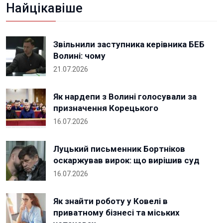
Найцікавіше
Звільнили заступника керівника БЕБ
Волині: чому
21.07.2026
Як нардепи з Волині голосували за
призначення Корецького
16.07.2026
Луцький письменник Бортніков
оскаржував вирок: що вирішив суд
16.07.2026
Як знайти роботу у Ковелі в
приватному бізнесі та міських