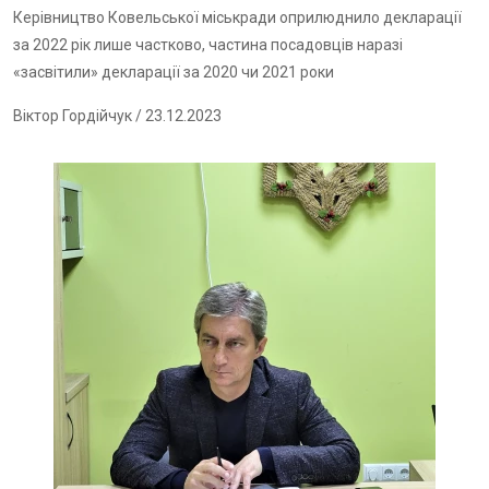
Керівництво Ковельської міськради оприлюднило декларації
за 2022 рік лише частково, частина посадовців наразі
«засвітили» декларації за 2020 чи 2021 роки
Віктор Гордійчук
/ 23.12.2023