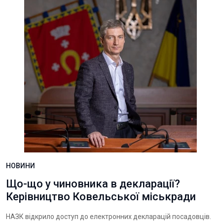
НОВИНИ
Що-що у чиновника в декларації?
Керівництво Ковельської міськради
НАЗК відкрило доступ до електронних декларацій посадовців.