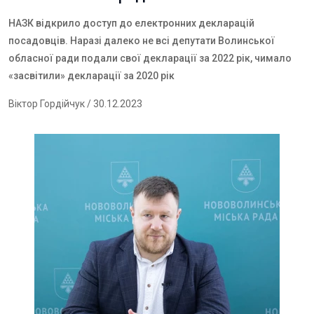
НАЗК відкрило доступ до електронних декларацій
посадовців.
Наразі далеко не всі депутати Волинської
обласної ради подали свої декларації за 2022 рік, чимало
«засвітили»
декларації за 2020
рік
Віктор Гордійчук
/ 30.12.2023