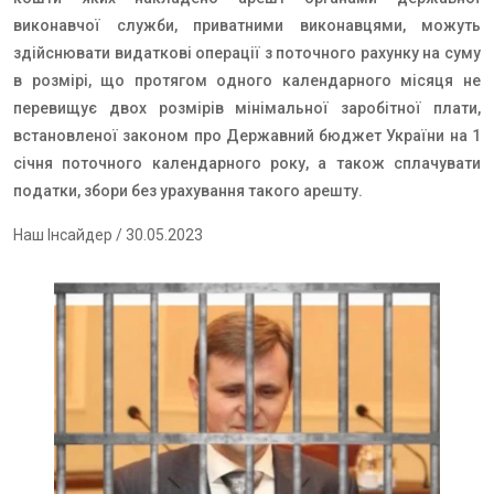
виконавчої служби, приватними виконавцями, можуть
здійснювати видаткові операції з поточного рахунку на суму
в розмірі, що протягом одного календарного місяця не
перевищує двох розмірів мінімальної заробітної плати,
встановленої законом про Державний бюджет України на 1
січня поточного календарного року, а також сплачувати
податки, збори без урахування такого арешту.
Наш Інсайдер
/ 30.05.2023