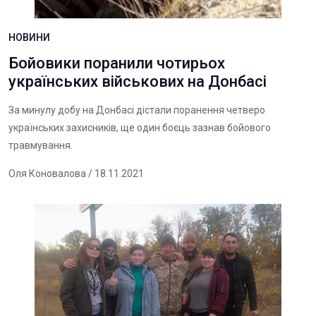
НОВИНИ
Бойовики поранили чотирьох
українських військових на Донбасі
За минулу добу на Донбасі дістали поранення четверо
українських захисників, ще один боєць зазнав бойового
травмування.
Оля Коновалова
/ 18.11.2021