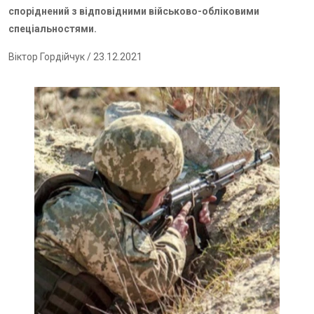
споріднений з відповідними військово-обліковими
спеціальностями.
Віктор Гордійчук
/ 23.12.2021