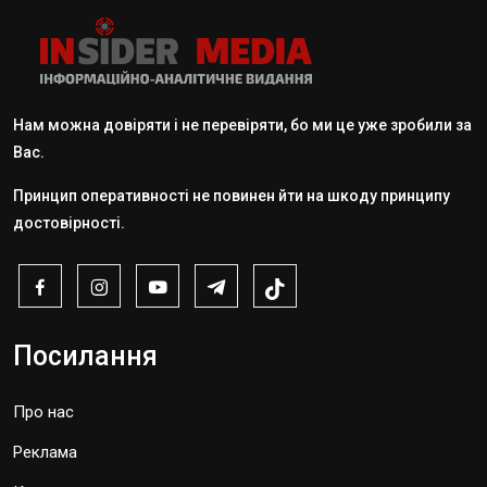
Нам можна довіряти і не перевіряти, бо ми це уже зробили за
Вас.
Принцип оперативності не повинен йти на шкоду принципу
достовірності.
Посилання
Про нас
Реклама