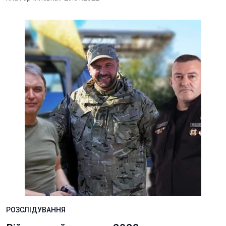
РОЗСЛІДУВАННЯ