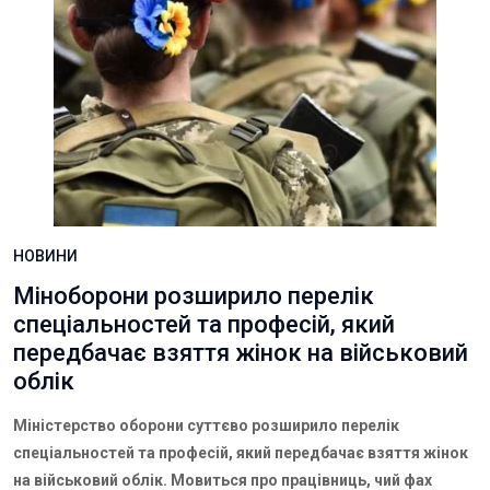
НОВИНИ
Міноборони розширило перелік
спеціальностей та професій, який
передбачає взяття жінок на військовий
облік
Міністерство оборони суттєво розширило перелік
спеціальностей та професій, який передбачає взяття жінок
на військовий облік. Мовиться про працівниць, чий фах