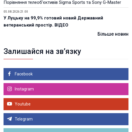
Порівняння телеоб'єктивів Sigma Sports та Sony G-Master
05.08.2026 21:00
У Луцьку на 99,9% готовий новий Державний
ветеранський простір. ВІДЕО
Більше новин
Залишайся на зв’язку
Facebook
Instagram
Youtube
Telegram