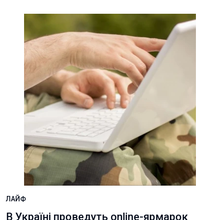
ЛАЙФ
В Україні проведуть online-ярмарок