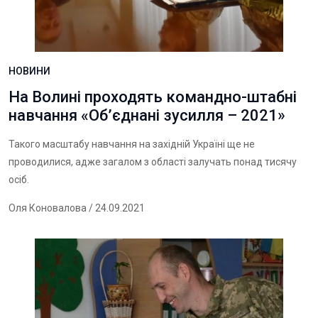
НОВИНИ
На Волині проходять командно-штабні
навчання «Об’єднані зусилля – 2021»
Такого масштабу навчання на західній Україні ще не
проводилися, адже загалом з області залучать понад тисячу
осіб.
Оля Коновалова
/ 24.09.2021