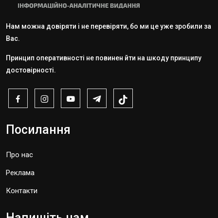
Нам можна довіряти і не перевіряти, бо ми це уже зробили за
Вас.
Принцип оперативності не повинен йти на шкоду принципу
достовірності.
Посилання
Про нас
Реклама
Контакти
Напишіть нам