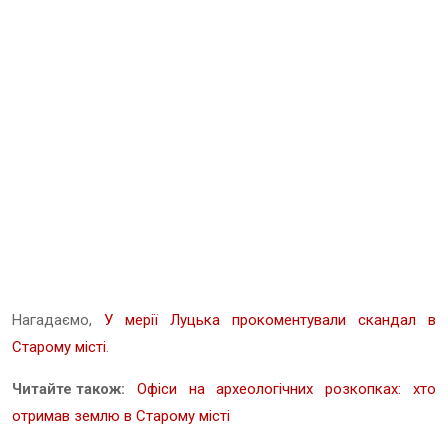
Нагадаємо,
У мерії Луцька прокоментували скандал в
Старому місті
.
Читайте також:
Офіси на археологічних розкопках: хто
отримав землю в Старому місті