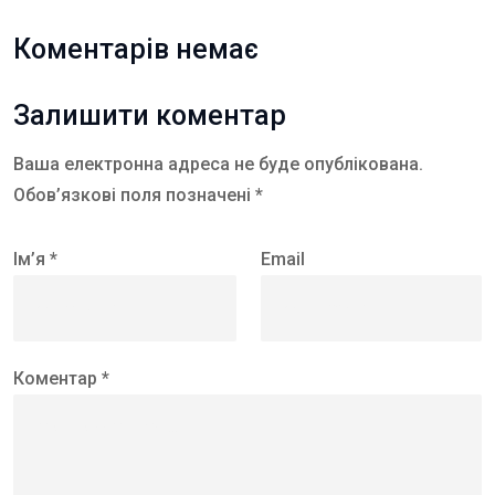
Коментарів немає
Залишити коментар
Ваша електронна адреса не буде опублікована.
Обов’язкові поля позначені *
Ім’я *
Email
Коментар *