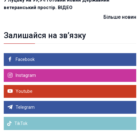
ветеранський простір. ВІДЕО
Більше новин
Залишайся на зв’язку
Facebook
Instagram
Youtube
Telegram
TikTok