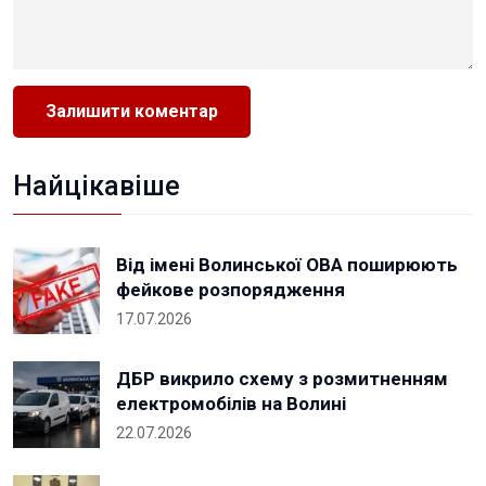
Найцікавіше
Від імені Волинської ОВА поширюють
фейкове розпорядження
17.07.2026
ДБР викрило схему з розмитненням
електромобілів на Волині
22.07.2026