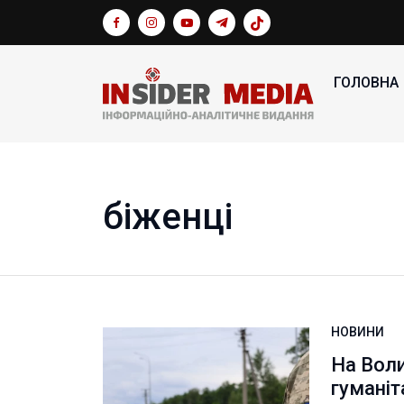
ГОЛОВНА
біженці
НОВИНИ
На Воли
гуманіт