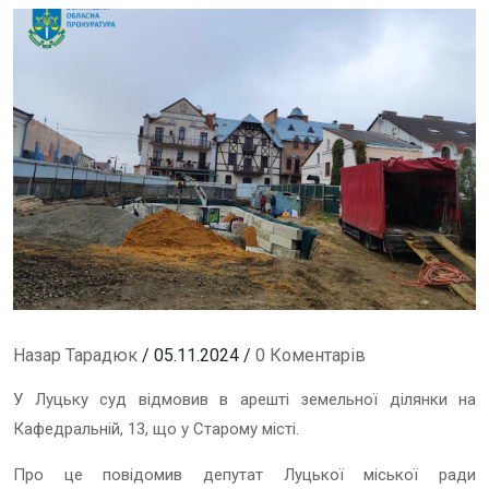
Назар Тарадюк
/ 05.11.2024 /
0 Коментарів
У Луцьку суд відмовив в арешті земельної ділянки на
Кафедральній, 13, що у Старому місті.
Про це повідомив депутат Луцької міської ради