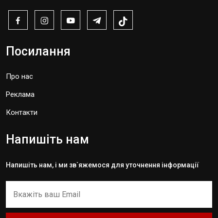
Посилання
Про нас
Реклама
Контакти
Напишіть нам
Напишіть нам, і ми зв`яжемося для уточнення інформації