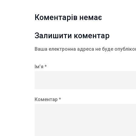
Коментарів немає
Залишити коментар
Ваша електронна адреса не буде опубліко
Ім’я *
Коментар *