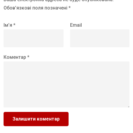
Обов’язкові поля позначені *
Ім’я *
Email
Коментар *