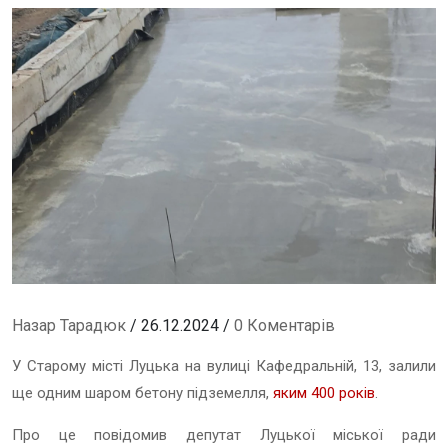
Назар Тарадюк
/ 26.12.2024 /
0 Коментарів
У Старому місті Луцька на вулиці Кафедральній, 13, залили
ще одним шаром бетону підземелля,
яким 400 років
.
Про це повідомив депутат Луцької міської ради