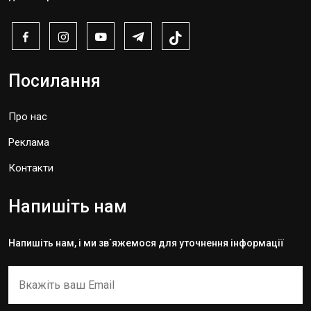
Посилання
Про нас
Реклама
Контакти
Напишіть нам
Напишіть нам, і ми зв`яжемося для уточнення інформації