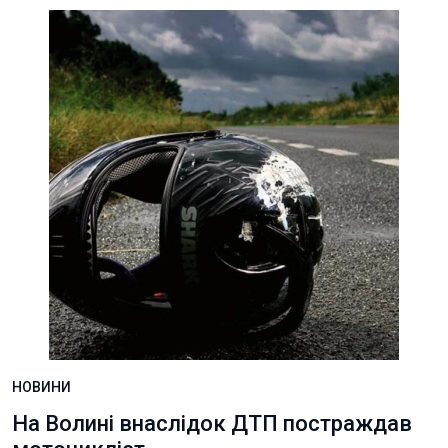
НОВИНИ
На Волині внаслідок ДТП постраждав