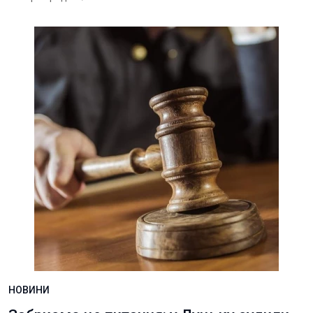
НОВИНИ