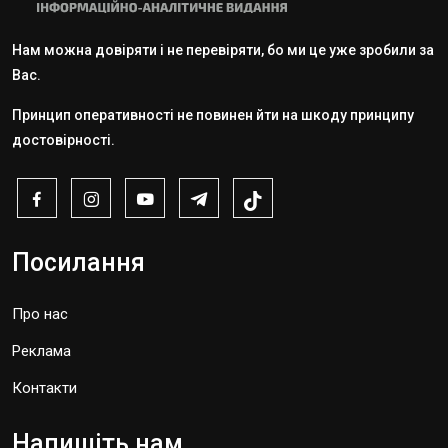
Нам можна довіряти і не перевіряти, бо ми це уже зробили за
Вас.
Принцип оперативності не повинен йти на шкоду принципу
достовірності.
Посилання
Про нас
Реклама
Контакти
Напишіть нам