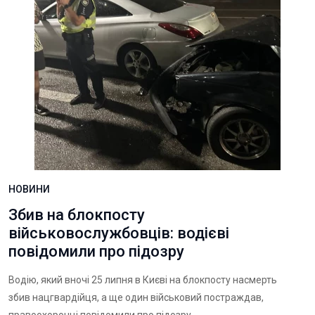
НОВИНИ
Збив на блокпосту
військовослужбовців: водієві
повідомили про підозру
Водію, який вночі 25 липня в Києві на блокпосту насмерть
збив нацгвардійця, а ще один військовий постраждав,