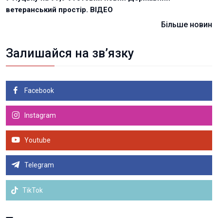
ветеранський простір. ВІДЕО
Більше новин
Залишайся на зв’язку
Facebook
Instagram
Youtube
Telegram
TikTok