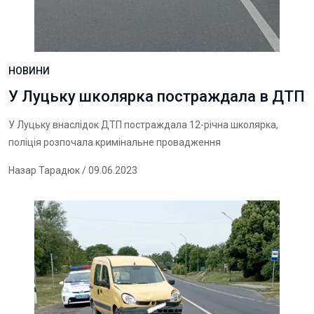
НОВИНИ
У Луцьку школярка постраждала в ДТП
У Луцьку внаслідок ДТП постраждала 12-річна школярка,
поліція розпочала кримінальне провадження
Назар Тарадюк
/ 09.06.2023