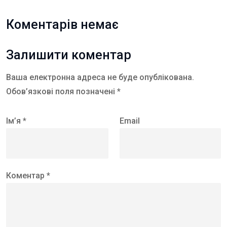
Коментарів немає
Залишити коментар
Ваша електронна адреса не буде опублікована.
Обов’язкові поля позначені *
Ім’я *
Email
Коментар *