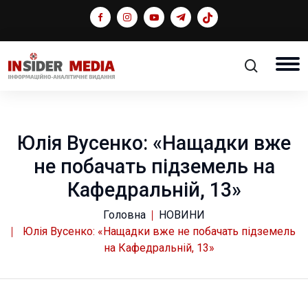
Юлія Вусенко: «Нащадки вже
не побачать підземель на
Кафедральній, 13»
Головна
НОВИНИ
Юлія Вусенко: «Нащадки вже не побачать підземель
на Кафедральній, 13»