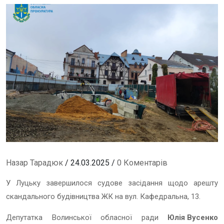
Назар Тарадюк
/ 24.03.2025 /
0 Коментарів
У Луцьку завершилося судове засідання щодо арешту
скандального будівництва ЖК на вул. Кафедральна, 13.
Депутатка Волинської обласної ради
Юлія Вусенко