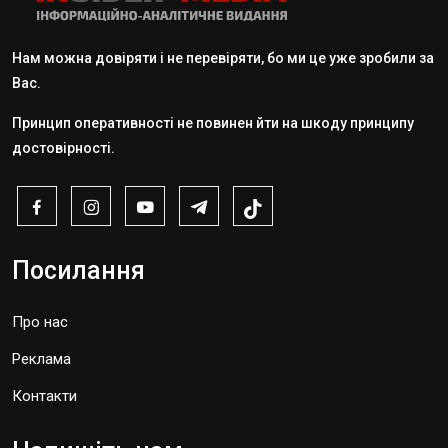
Нам можна довіряти і не перевіряти, бо ми це уже зробили за
Вас.
Принцип оперативності не повинен йти на шкоду принципу
достовірності.
Посилання
Про нас
Реклама
Контакти