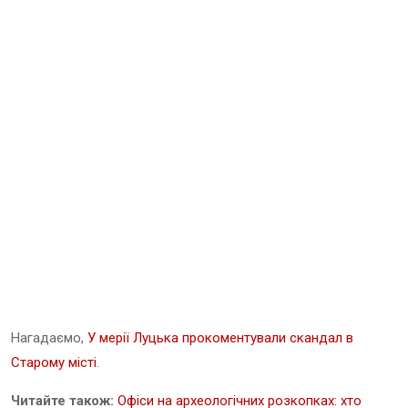
Нагадаємо,
У мерії Луцька прокоментували скандал в
Старому місті
.
Читайте також:
Офіси на археологічних розкопках: хто